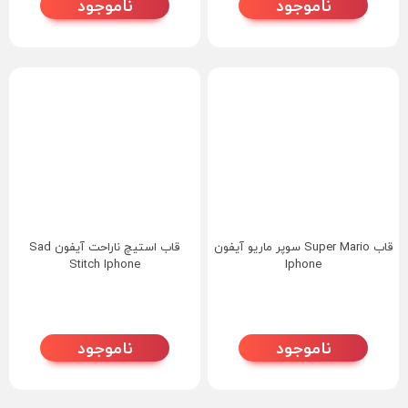
ناموجود
ناموجود
قاب Super Mario سوپر ماریو آیفون
قاب استیچ ناراحت آیفون Sad
Stitch Iphone
Iphone
ناموجود
ناموجود