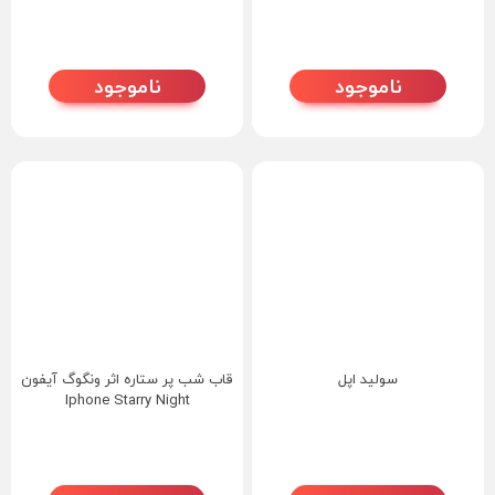
ناموجود
ناموجود
سولید اپل
قاب شب پر ستاره اثر ونگوگ آیفون
Iphone Starry Night