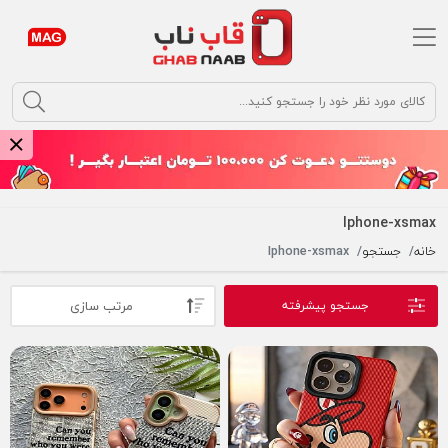
argument
Iphone-xsmax
خانه
جستجو
Iphone-xsmax
مرتب سازی
جستجو پیشرفته