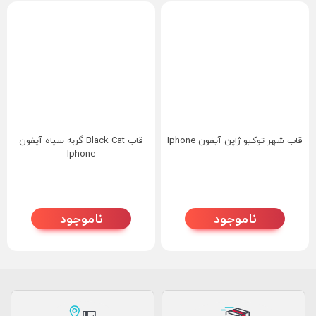
قاب شهر توکیو ژاپن آیفون Iphone
قاب Black Cat گربه سیاه آیفون
Iphone
ناموجود
ناموجود