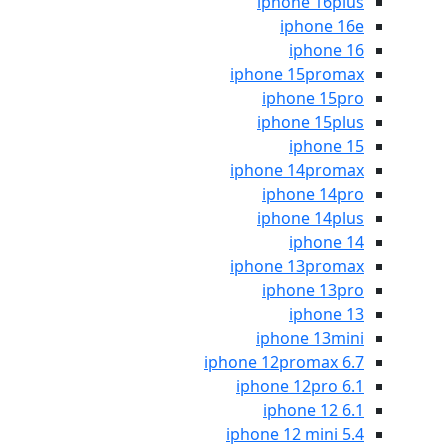
iphone 16plus
iphone 16e
iphone 16
iphone 15promax
iphone 15pro
iphone 15plus
iphone 15
iphone 14promax
iphone 14pro
iphone 14plus
iphone 14
iphone 13promax
iphone 13pro
iphone 13
iphone 13mini
iphone 12promax 6.7
iphone 12pro 6.1
iphone 12 6.1
iphone 12 mini 5.4