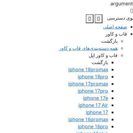
argum
 دسترسی
فحه اصلی
اب و کاور
بازگشت
همه دسته‌بندی‌های قاب و کاور
قاب و کاور اپل
بازگشت
iphone 18promax
iphone 18pro
iphone 17promax
iphone 17pro
iphone 17e
iphone 17 Air
iphone 17
iphone 16promax
iphone 16pro