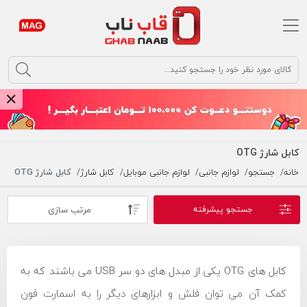
argument
کابل شارژ OTG
خانه
جستجو
لوازم جانبی
لوازم جانبی موبایل
کابل شارژ
کابل شارژ OTG
مرتب سازی
جستجو پیشرفته
کابل های OTG یکی از مبدل های دو سر USB می باشند که به
کمک آن می توان فلش و ابزارهای دیگر را به اسمارت فون