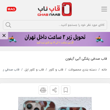
argument
قاب صدفی پلنگی آبی آیفون
خانه
دسته بندی محصولات
قاب و کاور
قاب و کاور اپل
قاب صدفی پلنگ